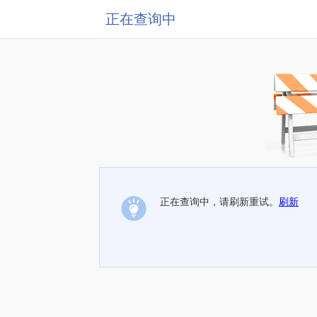
正在查询中
正在查询中，请刷新重试。
刷新