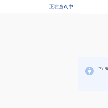
正在查询中
正在