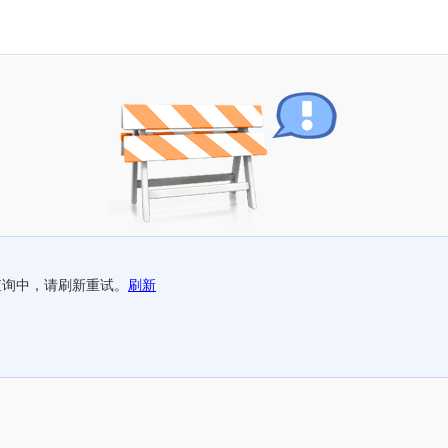
查询中，请刷新重试。
刷新