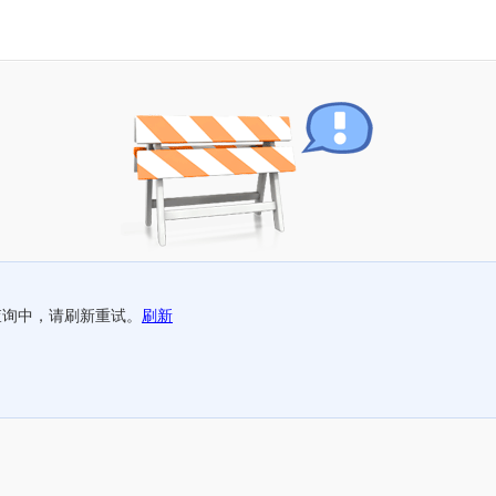
查询中，请刷新重试。
刷新