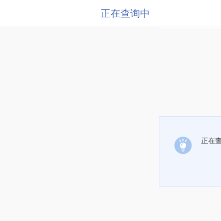
正在查询中
正在