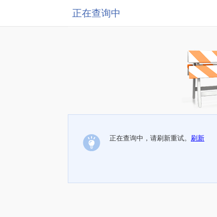
正在查询中
正在查询中，请刷新重试。
刷新